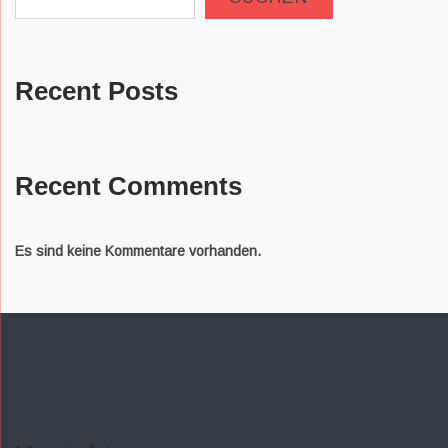
Recent Posts
Recent Comments
Es sind keine Kommentare vorhanden.