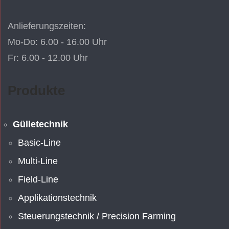
Anlieferungszeiten:
Mo-Do: 6.00 - 16.00 Uhr
Fr: 6.00 - 12.00 Uhr
Produkte
Gülletechnik
Basic-Line
Multi-Line
Field-Line
Applikationstechnik
Steuerungstechnik / Precision Farming