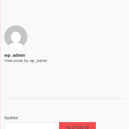
navigation
wp_admin
View posts by wp_admin
Suchen
SUCHEN