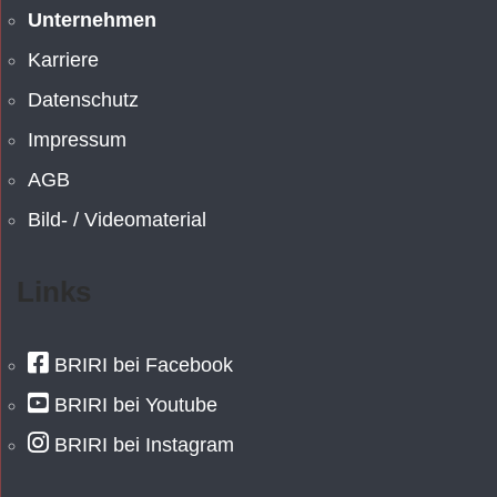
Unternehmen
Karriere
Datenschutz
Impressum
AGB
Bild- / Videomaterial
Links
BRIRI bei Facebook
BRIRI bei Youtube
BRIRI bei Instagram