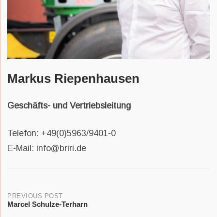
Markus Riepenhausen
Geschäfts- und Vertriebsleitung
Telefon: +49(0)5963/9401-0
E-Mail: info@briri.de
Post
PREVIOUS POST
Marcel Schulze-Terharn