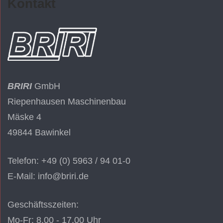
Kontakt
BRIRI
GmbH
Riepenhausen Maschinenbau
Mäske 4
49844 Bawinkel
Telefon: +49 (0) 5963 / 94 01-0
E-Mail: info@briri.de
Geschäftsszeiten:
Mo-Fr: 8.00 - 17.00 Uhr