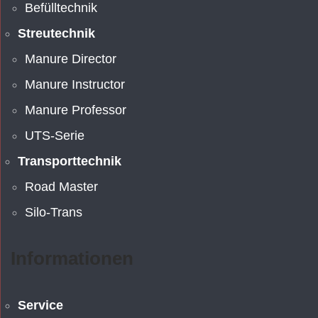
Befülltechnik
Streutechnik
Manure Director
Manure Instructor
Manure Professor
UTS-Serie
Transporttechnik
Road Master
Silo-Trans
Informationen
Service