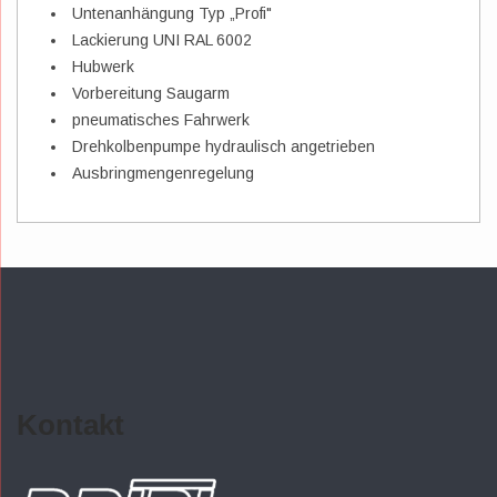
Untenanhängung Typ „Profi"
Lackierung UNI RAL 6002
Hubwerk
Vorbereitung Saugarm
pneumatisches Fahrwerk
Drehkolbenpumpe hydraulisch angetrieben
Ausbringmengenregelung
Kontakt