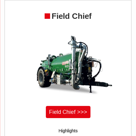
Field Chief
Field Chief >>>
Highlights