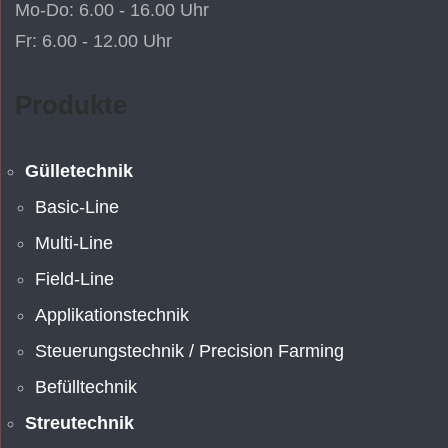
Mo-Do: 6.00 - 16.00 Uhr
Fr: 6.00 - 12.00 Uhr
Produkte
Gülletechnik
Basic-Line
Multi-Line
Field-Line
Applikationstechnik
Steuerungstechnik / Precision Farming
Befülltechnik
Streutechnik