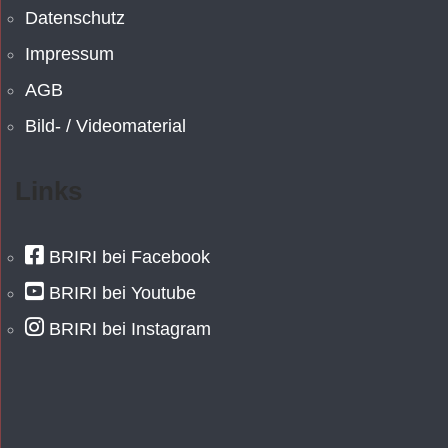
Datenschutz
Impressum
AGB
Bild- / Videomaterial
Links
BRIRI bei Facebook
BRIRI bei Youtube
BRIRI bei Instagram