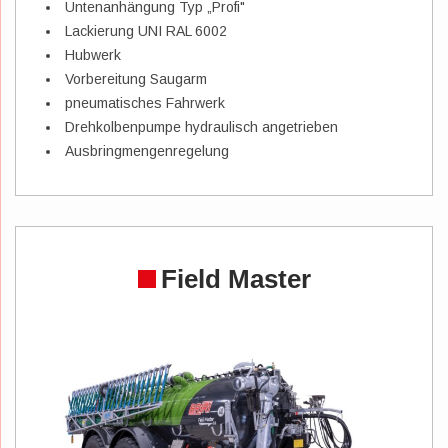
Untenanhängung Typ „Profi"
Lackierung UNI RAL 6002
Hubwerk
Vorbereitung Saugarm
pneumatisches Fahrwerk
Drehkolbenpumpe hydraulisch angetrieben
Ausbringmengenregelung
Field Master