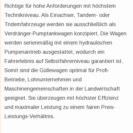
Richtige für hohe Anforderungen mit höchstem
Technikniveau. Als Einachser, Tandem- oder
Tridemfahrzeuge werden sie ausschließlich als
Verdränger-Pumptankwagen konzipiert. Die Wagen
werden serienmäßig mit einem hydraulischen
Pumpenantrieb ausgestattet, wodurch ein
Fahrerlebnis auf Selbstfahrerniveau garantiert ist.
Somit sind die Güllewagen optimal für Profi-
Betriebe, Lohnunternehmen und
Maschinengemeinschaften in der Landwirtschaft
geeignet. Sie überzeugen mit höchster Effizienz
und maximaler Leistung zu einem fairen Preis-
Leistungs-Verhältnis.