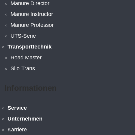
Manure Director
Manure Instructor
Manure Professor
UTS-Serie
Transporttechnik
Road Master
Silo-Trans
Informationen
Service
Unternehmen
Karriere