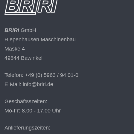
BRIRI
GmbH
Riepenhausen Maschinenbau
Mäske 4
49844 Bawinkel
Telefon: +49 (0) 5963 / 94 01-0
E-Mail: info@briri.de
Geschäftsszeiten:
Mo-Fr: 8.00 - 17.00 Uhr
Anlieferungszeiten: