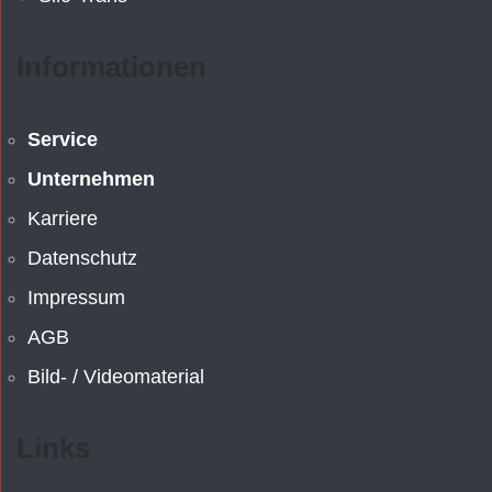
Informationen
Service
Unternehmen
Karriere
Datenschutz
Impressum
AGB
Bild- / Videomaterial
Links