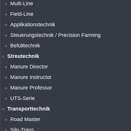
Multi-Line
Field-Line
Applikationstechnik
Steuerungstechnik / Precision Farming
Befülltechnik
Streutechnik
Manure Director
Manure Instructor
Manure Professor
UTS-Serie
Transporttechnik
Road Master
Silo-Trans