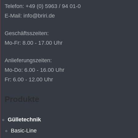
Telefon: +49 (0) 5963 / 94 01-0
E-Mail: info@briri.de
Geschäftsszeiten:
Mo-Fr: 8.00 - 17.00 Uhr
Anlieferungszeiten:
Mo-Do: 6.00 - 16.00 Uhr
Fr: 6.00 - 12.00 Uhr
Produkte
Gülletechnik
Basic-Line