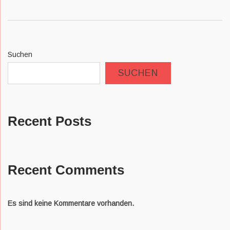
Suchen
SUCHEN
Recent Posts
Recent Comments
Es sind keine Kommentare vorhanden.