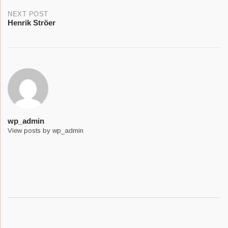
navigation
NEXT POST
Henrik Ströer
wp_admin
View posts by wp_admin