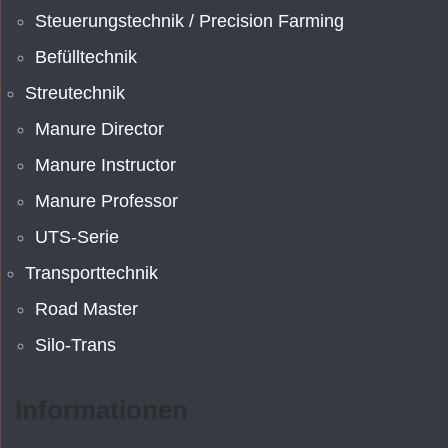
Steuerungstechnik / Precision Farming
Befülltechnik
Streutechnik
Manure Director
Manure Instructor
Manure Professor
UTS-Serie
Transporttechnik
Road Master
Silo-Trans
Informationen