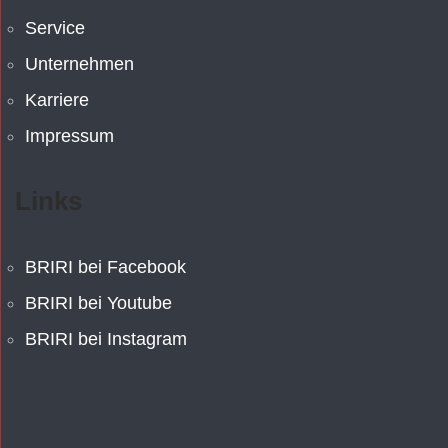
Service
Unternehmen
Karriere
Impressum
Links
BRIRI bei Facebook
BRIRI bei Youtube
BRIRI bei Instagram