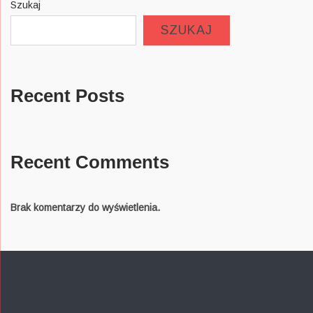
Szukaj
SZUKAJ
Recent Posts
Recent Comments
Brak komentarzy do wyświetlenia.