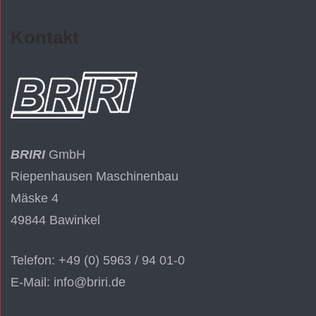
Kontakt
BRIRI
GmbH
Riepenhausen Maschinenbau
Mäske 4
49844 Bawinkel
Telefon: +49 (0) 5963 / 94 01-0
E-Mail: info@briri.de