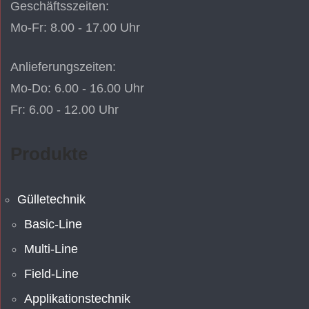
Geschäftsszeiten:
Mo-Fr: 8.00 - 17.00 Uhr
Anlieferungszeiten:
Mo-Do: 6.00 - 16.00 Uhr
Fr: 6.00 - 12.00 Uhr
Produkte
Gülletechnik
Basic-Line
Multi-Line
Field-Line
Applikationstechnik