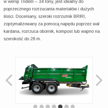
w wersji Tridem – 34 tony, jest idealny do
poprzecznego rozrzucania materiałów i dużych
ilości. Doceniany, szeroki rozrzutnik BRIRI,
zoptymalizowany za pomocą napędu poprzez wał
kardana, rozrzuca obornik, kompost lub wapno na
szerokość do 28 m.