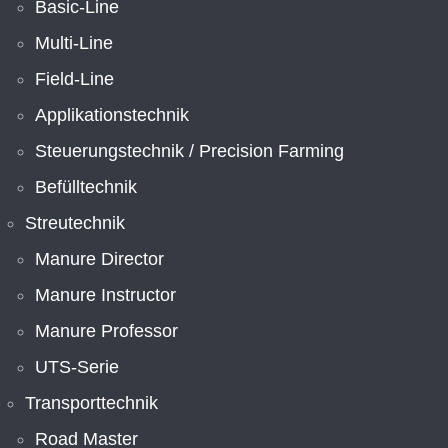
Basic-Line
Multi-Line
Field-Line
Applikationstechnik
Steuerungstechnik / Precision Farming
Befülltechnik
Streutechnik
Manure Director
Manure Instructor
Manure Professor
UTS-Serie
Transporttechnik
Road Master