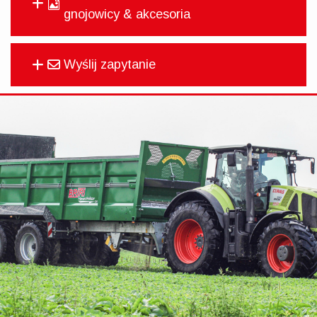
gnojowicy & akcesoria
Wyślij zapytanie