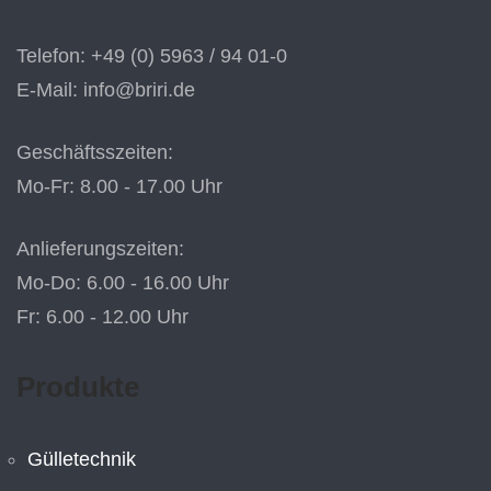
Telefon: +49 (0) 5963 / 94 01-0
E-Mail: info@briri.de
Geschäftsszeiten:
Mo-Fr: 8.00 - 17.00 Uhr
Anlieferungszeiten:
Mo-Do: 6.00 - 16.00 Uhr
Fr: 6.00 - 12.00 Uhr
Produkte
Gülletechnik