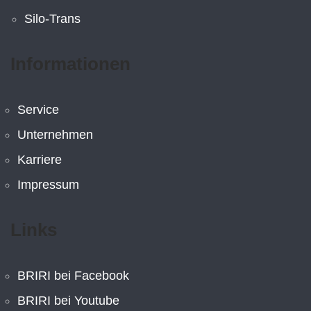
Silo-Trans
Informationen
Service
Unternehmen
Karriere
Impressum
Links
BRIRI bei Facebook
BRIRI bei Youtube