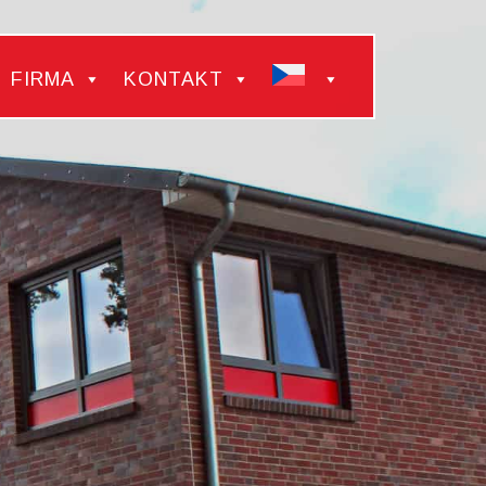
FIRMA
KONTAKT